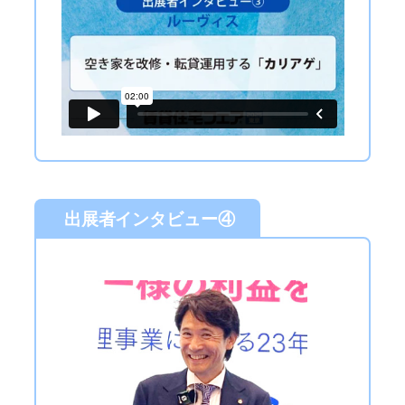
出展者インタビュー④