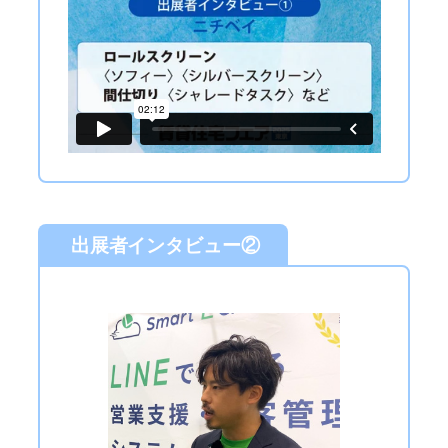
出展者インタビュー②