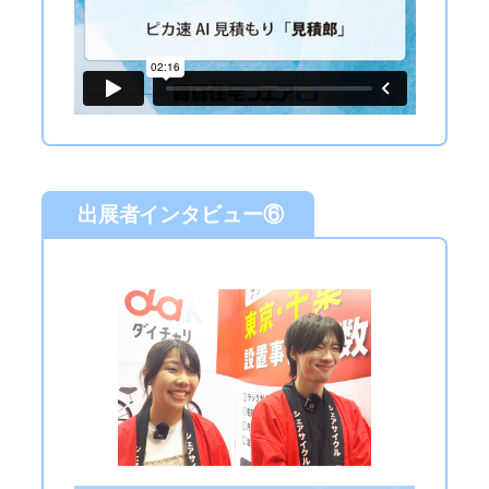
出展者インタビュー⑥