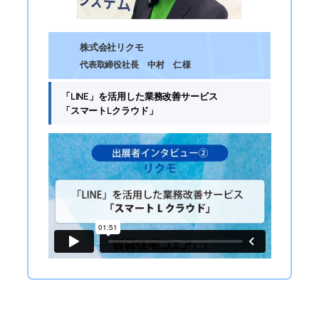
株式会社リクモ
代表取締役社長 中村 仁 様
「LINE」を活用した業務改善サービス
「スマートLクラウド」