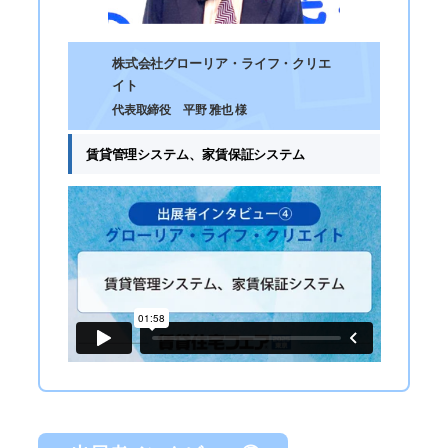
株式会社グローリア・ライフ・クリエ
イト
代表取締役 平野 雅也 様
賃貸管理システム、家賃保証システム