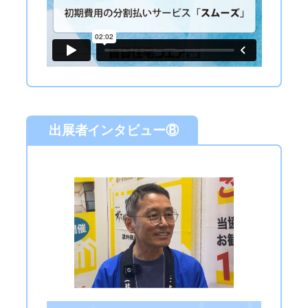
出展者インタビュー⑧