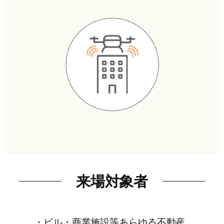
来場対象者
・ビル・商業施設等あらゆる不動産