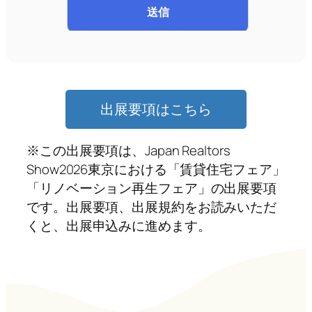
出展要項はこちら
※この出展要項は、Japan Realtors
Show2026東京における「賃貸住宅フェア」
「リノベーション再生フェア」の出展要項
です。出展要項、出展規約をお読みいただ
くと、出展申込みに進めます。