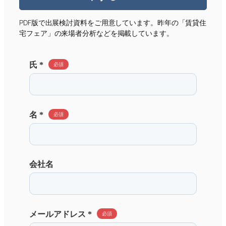
PDF版で出展検討資料をご用意しています。昨年の「賃貸住
宅フェア」の来場者分析などを掲載しています。