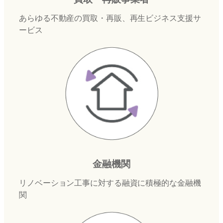
あらゆる不動産の買取・再販、再生ビジネス支援サ
ービス
金融機関
リノベーション工事に対する融資に積極的な金融機
関