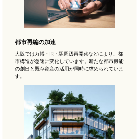
都市再編の加速
大阪では万博・IR・駅周辺再開発などにより、都
市構造が急速に変化しています。新たな都市機能
の創出と既存資産の活用が同時に求められていま
す。