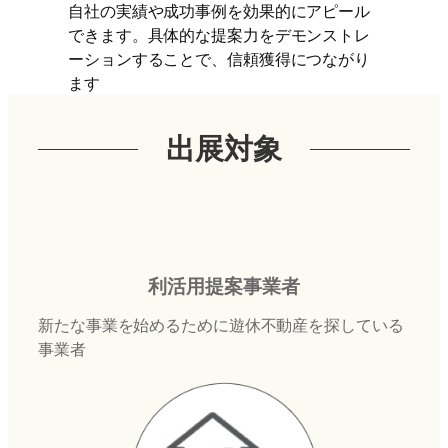
自社の実績や成功事例を効果的にアピール
できます。具体的な提案力をデモンストレ
ーションすることで、信頼獲得につながり
ます
出展対象
利活用提案事業者
新たな事業を始めるために遊休不動産を探している
事業者