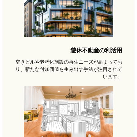
遊休不動産の利活用
空きビルや老朽化施設の再生ニーズが高まってお
り、新たな付加価値を生み出す手法が注目されて
います。