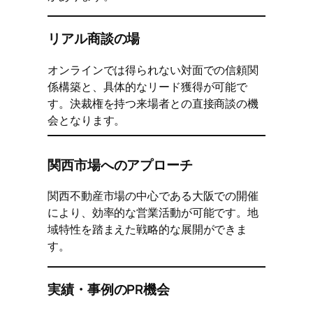
リアル商談の場
オンラインでは得られない対面での信頼関
係構築と、具体的なリード獲得が可能で
す。決裁権を持つ来場者との直接商談の機
会となります。
関西市場へのアプローチ
関西不動産市場の中心である大阪での開催
により、効率的な営業活動が可能です。地
域特性を踏まえた戦略的な展開ができま
す。
実績・事例のPR機会