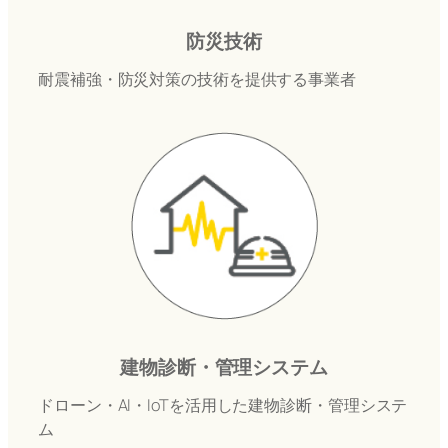
防災技術
耐震補強・防災対策の技術を提供する事業者
建物診断・管理システム
ドローン・AI・IoTを活用した建物診断・管理システ
ム