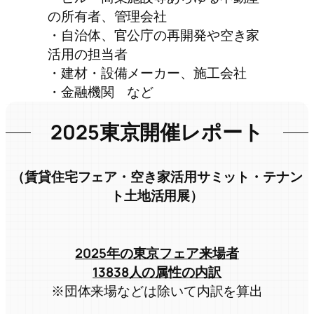
の所有者、管理会社
・自治体、官公庁の再開発や空き家
活用の担当者
・建材・設備メーカー、施工会社
・金融機関 など
2025東京開催レポート
（賃貸住宅フェア・空き家活用サミット・テナン
ト土地活用展）
2025年の東京フェア来場者
13838人の属性の内訳
※団体来場などは除いて内訳を算出