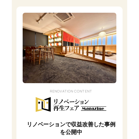
RENOVATION CONTENT
リノベーションで収益改善した事例
を公開中