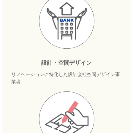
設計・空間デザイン
リノベーションに特化した設計会社空間デザイン事
業者