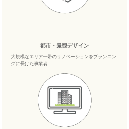
都市・景観デザイン
大規模なエリア一帯のリノベーションをプランニン
グに長けた事業者