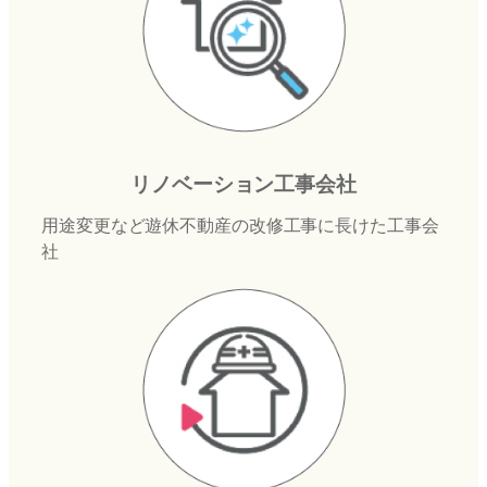
リノベーション工事会社
用途変更など遊休不動産の改修工事に長けた工事会
社