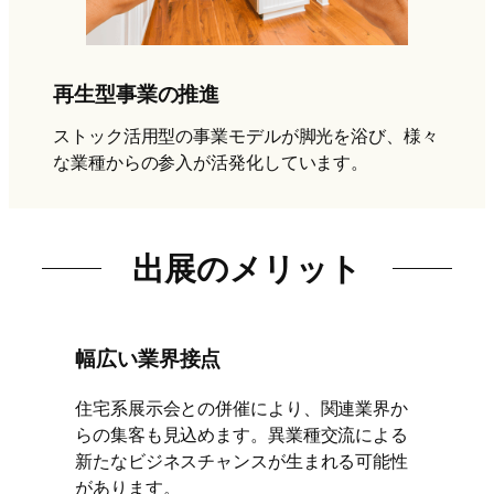
再生型事業の推進
ストック活用型の事業モデルが脚光を浴び、様々
な業種からの参入が活発化しています。
出展のメリット
幅広い業界接点
住宅系展示会との併催により、関連業界か
らの集客も見込めます。異業種交流による
新たなビジネスチャンスが生まれる可能性
があります。