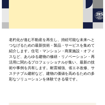
老朽化が進む不動産を再生し、持続可能な未来へと
つなげるための最新技術・製品・サービスを集めて
紹介します。住宅・マンション・商業施設・オフィ
スなど、あらゆる建物の修繕・リノベーション・再
活用に関わるプロフェッショナルが集い、最新の技
術や事例を共有します。耐震補強、省エネ改修、サ
ステナブル建材など、建物の価値を高めるための多
彩なソリューションを体験できる場です。