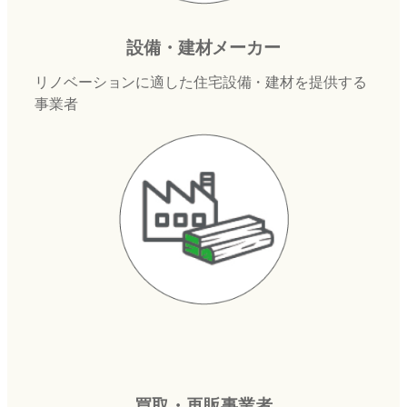
設備・建材メーカー
リノベーションに適した住宅設備・建材を提供する
事業者
買取・再販事業者