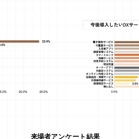
来場者アンケート結果