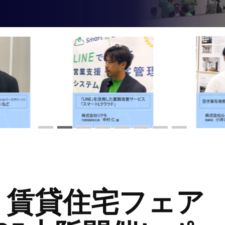
賃貸住宅フェア